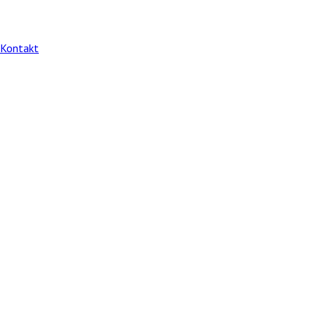
Kontakt