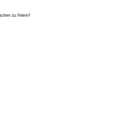
schen zu feiern?